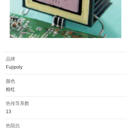
品牌
Fujipoly
颜色
粉红
热传导系数
13
热阻抗