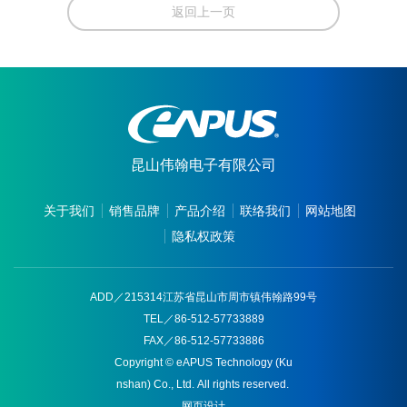
返回上一页
昆山伟翰电子有限公司
关于我们
销售品牌
产品介绍
联络我们
网站地图
隐私权政策
ADD／215314江苏省昆山市周市镇伟翰路99号
TEL／86-512-57733889
FAX／86-512-57733886
Copyright © eAPUS Technology (Ku
nshan) Co., Ltd. All rights reserved.
网页设计