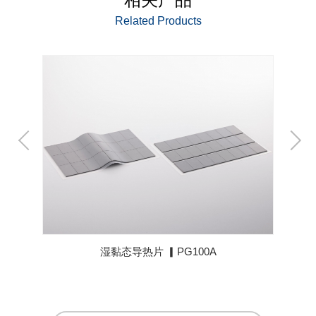
Related Products
湿黏态导热片 ▎PG100A