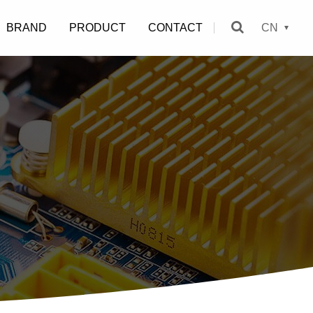
BRAND
PRODUCT
CONTACT
CN