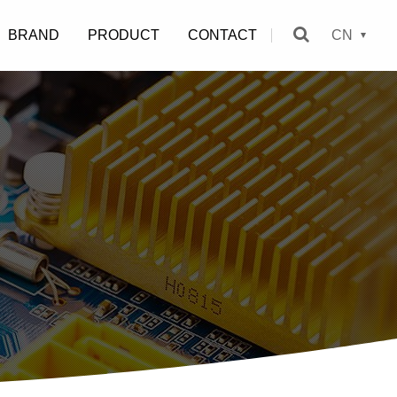
BRAND
PRODUCT
CONTACT
CN