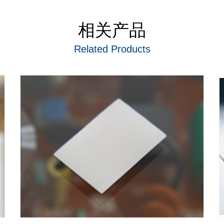
相关产品
Related Products