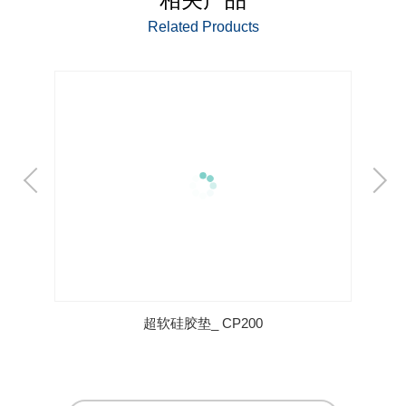
Related Products
超软硅胶垫_ CP200