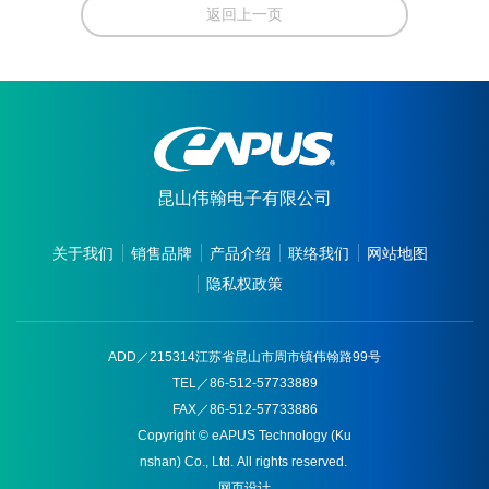
返回上一页
昆山伟翰电子有限公司
关于我们
销售品牌
产品介绍
联络我们
网站地图
隐私权政策
ADD／215314江苏省昆山市周市镇伟翰路99号
TEL／86-512-57733889
FAX／86-512-57733886
Copyright © eAPUS Technology (Ku
nshan) Co., Ltd. All rights reserved.
网页设计