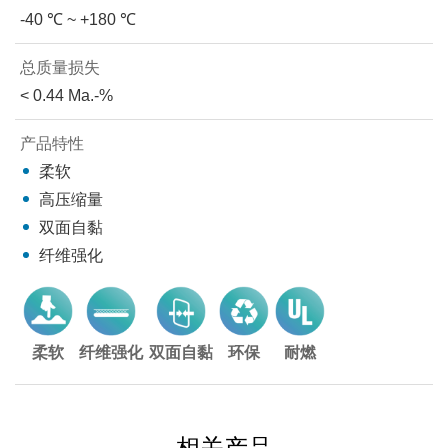
-40 ℃ ~ +180 ℃
总质量损失
< 0.44 Ma.-%
产品特性
柔软
高压缩量
双面自黏
纤维强化
柔软
纤维强化
双面自黏
环保
耐燃
相关产品