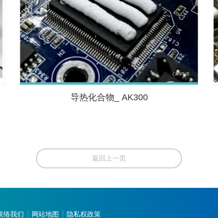
导热化合物_ AK300
返回上一页
联络我们
网站地图
隐私权政策