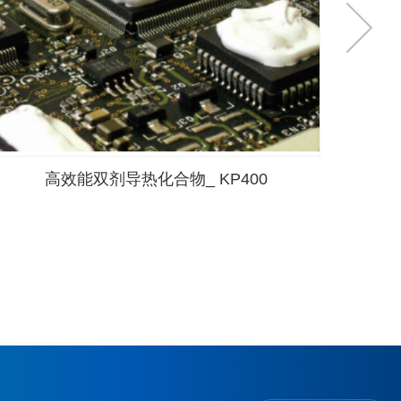
高效能双剂导热化合物_ KP400
超高效能导