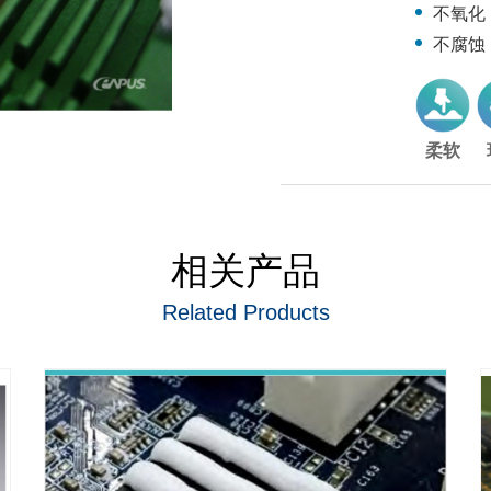
不氧化
不腐蚀
柔软
相关产品
Related Products