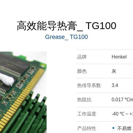
高效能导热膏_ TG100
Grease_ TG100
品牌
Henkel
颜色
灰
热传导系数
3.4
热阻抗
0.017 ℃in
工作温度
-40 ℃ ~ 
产品特性
不易燃