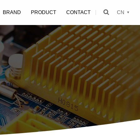
BRAND
PRODUCT
CONTACT
CN